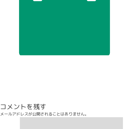
コメントを残す
メールアドレスが公開されることはありません。